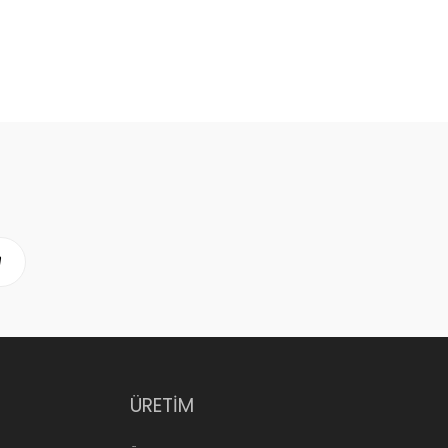
ÜRETİM