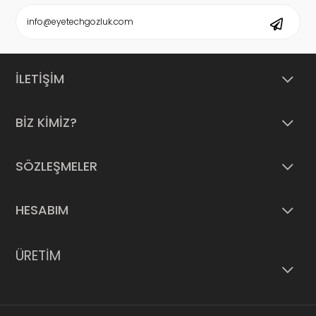
İLETİŞİM
BİZ KİMİZ?
SÖZLEŞMELER
HESABIM
ÜRETİM