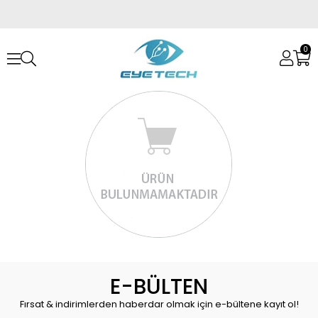
0
E-BÜLTEN
Fırsat & indirimlerden haberdar olmak için e-bültene kayıt ol!