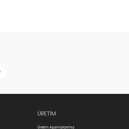
ÜRETİM
Üretim Aşamalarımız