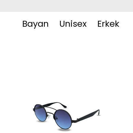
Bayan
Unisex
Erkek