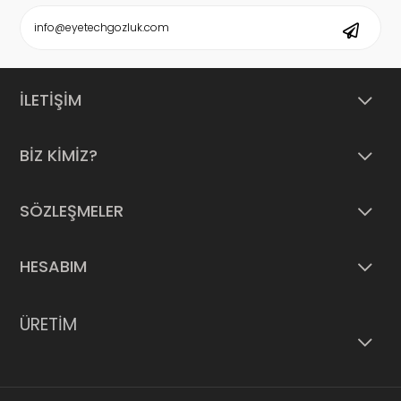
İLETİŞİM
BİZ KİMİZ?
SÖZLEŞMELER
HESABIM
ÜRETİM