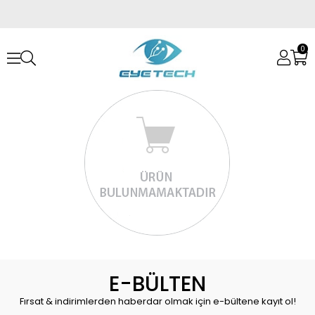
0
E-BÜLTEN
Fırsat & indirimlerden haberdar olmak için e-bültene kayıt ol!