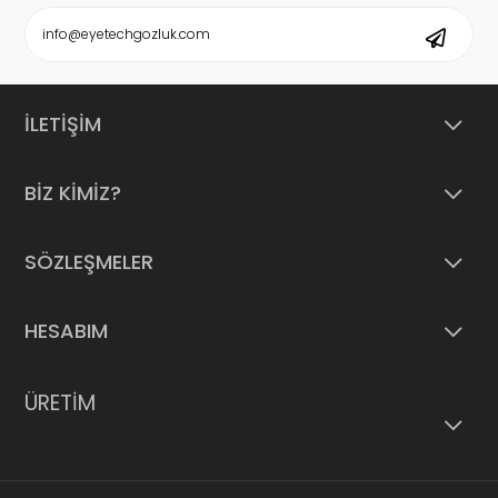
İLETİŞİM
BİZ KİMİZ?
SÖZLEŞMELER
HESABIM
ÜRETİM