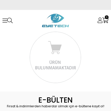
0
E-BÜLTEN
Fırsat & indirimlerden haberdar olmak için e-bültene kayıt ol!