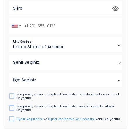
Şifre
Ülke Seçiniz
Şehir Seçiniz
İlçe Seçiniz
Kampanya, duyuru, bilgilendirmelerden e-posta ile haberdar olmak
istiyorum.
Kampanya, duyuru, bilgilendirmelerden sms ile haberdar olmak
istiyorum.
Üyelik koşullarını
ve
kişisel verilerimin korunmasını
kabul ediyorum.