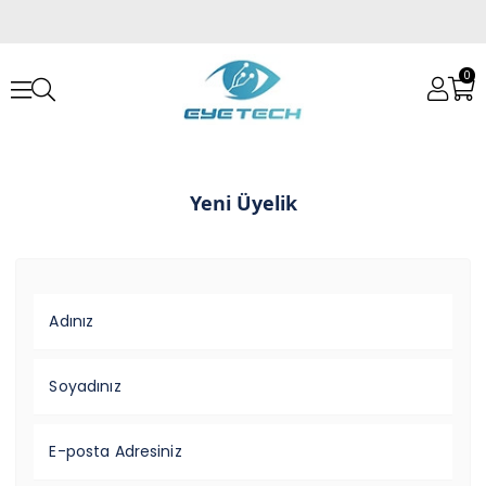
0
Yeni Üyelik
Adınız
Soyadınız
E-posta Adresiniz