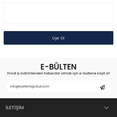
Üye Ol
E-BÜLTEN
Fırsat & indirimlerden haberdar olmak için e-bültene kayıt ol!
İLETİŞİM