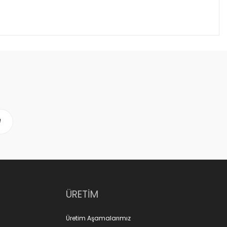
ÜRETİM
Üretim Aşamalarımız