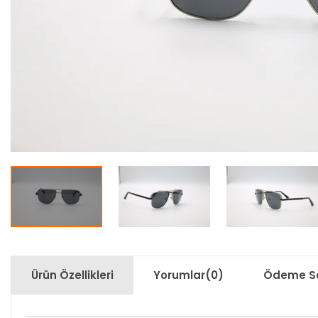
Ürün Özellikleri
Yorumlar
(0)
Ödeme Se