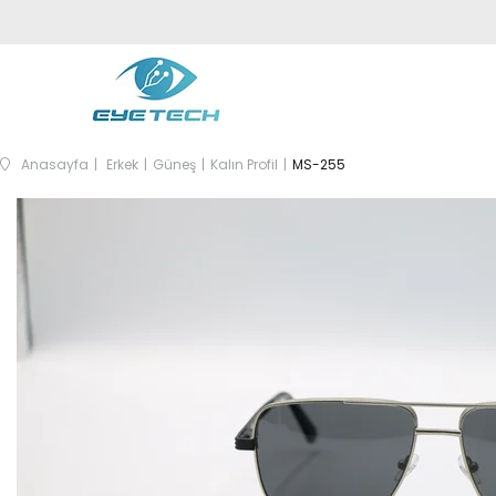
Anasayfa
Erkek
Güneş
Kalın Profil
MS-255