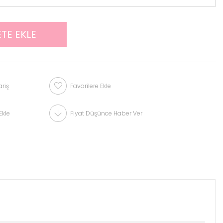
riş
Favorilere Ekle
Ekle
Fiyat Düşünce Haber Ver